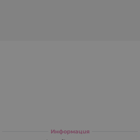
Информация