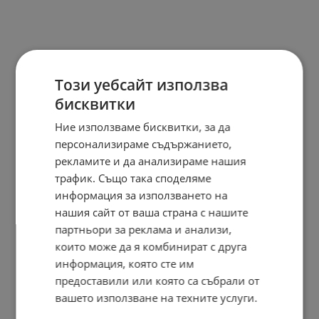
Този уебсайт използва
бисквитки
Ние използваме бисквитки, за да
персонализираме съдържанието,
рекламите и да анализираме нашия
трафик. Също така споделяме
информация за използването на
нашия сайт от ваша страна с нашите
партньори за реклама и анализи,
които може да я комбинират с друга
информация, която сте им
предоставили или която са събрали от
вашето използване на техните услуги.