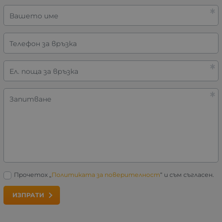
Вашето име
Телефон за връзка
Ел. поща за връзка
Запитване
Прочетох „
Политиката за поверителност
“ и съм съгласен.
ИЗПРАТИ