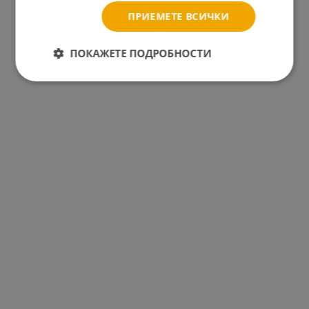
ПРИЕМЕТЕ ВСИЧКИ
ПОКАЖЕТЕ ПОДРОБНОСТИ