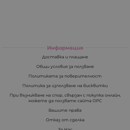
Информация
Доставка и плащане
Общи условия за ползване
Политиката за поверителност
Политика за използване на бисквитки
При възникване на спор, свързан с покупка онлайн,
можете да ползвате сайта ОРС
Вашите права
Отказ от сделка
За Нас