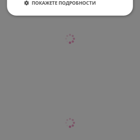
ПОКАЖЕТЕ ПОДРОБНОСТИ