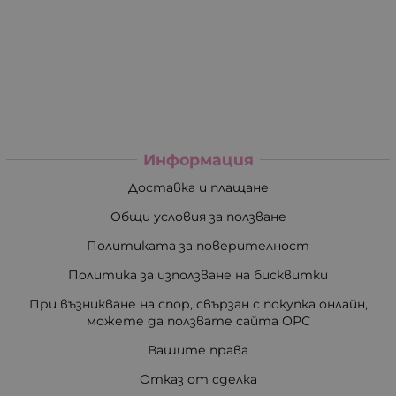
Информация
Доставка и плащане
Общи условия за ползване
Политиката за поверителност
Политика за използване на бисквитки
При възникване на спор, свързан с покупка онлайн,
можете да ползвате сайта ОРС
Вашите права
Отказ от сделка