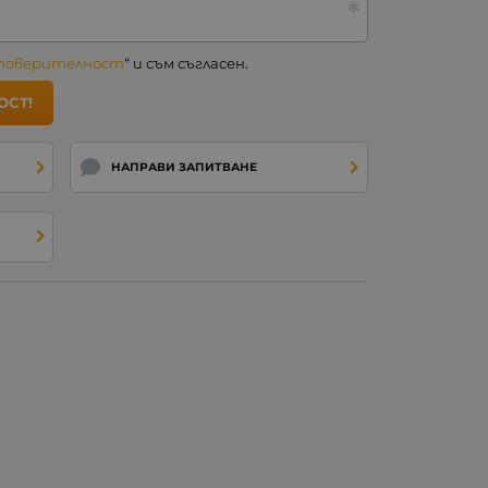
 поверителност
“ и съм съгласен.
ОСТ!
НАПРАВИ ЗАПИТВАНЕ