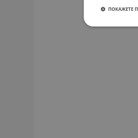
ПОКАЖЕТЕ 