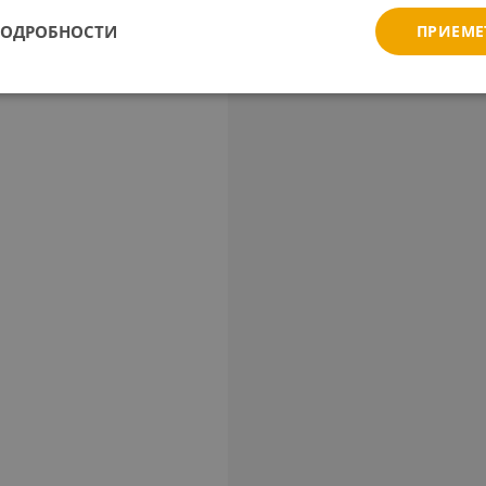
ПОДРОБНОСТИ
ПРИЕМЕ