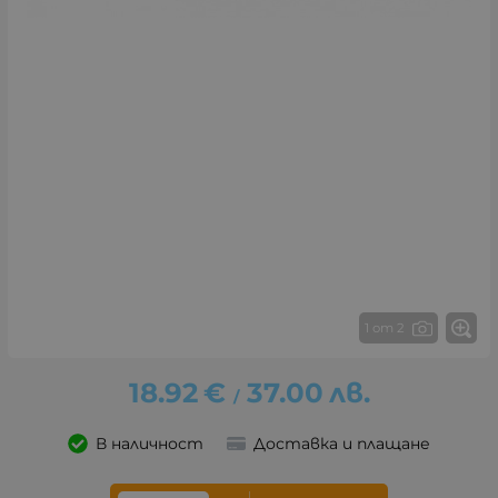
1 от 2
18.92
€
37.00
лв.
/
В наличност
Доставка и плащане