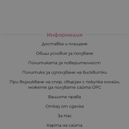
Информация
Доставка и плащане
Общи условия за ползване
Политиката за поверителност
Политика за използване на бисквитки
При възникване на спор, свързан с покупка онлайн,
можете да ползвате сайта ОРС
Вашите права
Отказ от сделка
За Нас
Карта на сайта