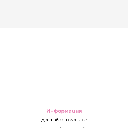
Информация
Доставка и плащане