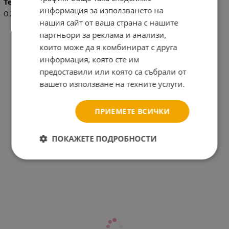
Тегло (кг.)
информация за използването на
0.20
нашия сайт от ваша страна с нашите
партньори за реклама и анализи,
които може да я комбинират с друга
информация, която сте им
предоставили или която са събрали от
вашето използване на техните услуги.
ПРИЕМЕТЕ ВСИЧКИ
ПОКАЖЕТЕ ПОДРОБНОСТИ