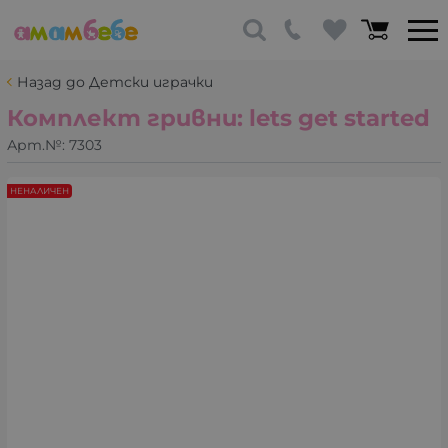
Назад до Детски играчки
Комплект гривни: lets get started
Арт.№:
7303
НЕНАЛИЧЕН