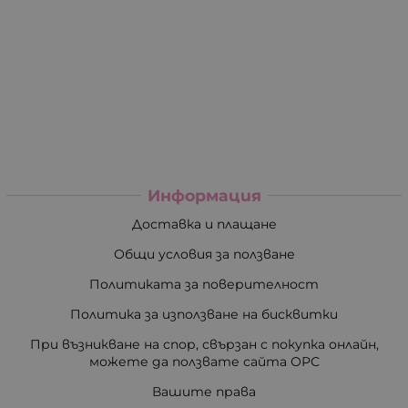
Информация
Доставка и плащане
Общи условия за ползване
Политиката за поверителност
Политика за използване на бисквитки
При възникване на спор, свързан с покупка онлайн,
можете да ползвате сайта ОРС
Вашите права