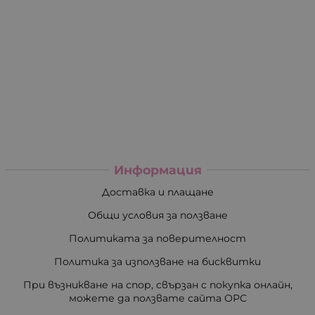
Информация
Доставка и плащане
Общи условия за ползване
Политиката за поверителност
Политика за използване на бисквитки
При възникване на спор, свързан с покупка онлайн,
можете да ползвате сайта ОРС