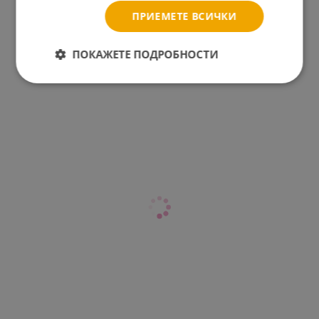
ПРИЕМЕТЕ ВСИЧКИ
ПОКАЖЕТЕ ПОДРОБНОСТИ