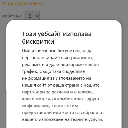
Детски играчки
Рейтинг:
Този уебсайт използва
бисквитки
Ние използваме бисквитки, за да
персонализираме съдържанието,
рекламите и да анализираме нашия
трафик. Също така споделяме
информация за използването на
нашия сайт от ваша страна с нашите
партньори за реклама и анализи,
които може да я комбинират с друга
информация, която сте им
предоставили или която са събрали от
вашето използване на техните услуги.