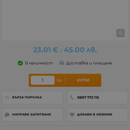
23.01
€
45.00
лв.
/
В наличност
Доставка и плащане
бр.
КУПИ
0897 772 115
БЪРЗА ПОРЪЧКА
НАПРАВИ ЗАПИТВАНЕ
ДОБАВИ В ЛЮБИМИ