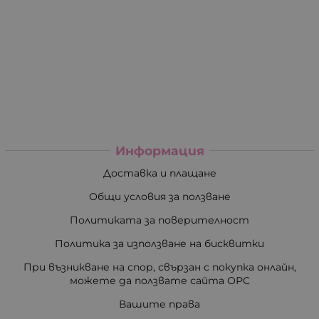
Информация
Доставка и плащане
Общи условия за ползване
Политиката за поверителност
Политика за използване на бисквитки
При възникване на спор, свързан с покупка онлайн,
можете да ползвате сайта ОРС
Вашите права