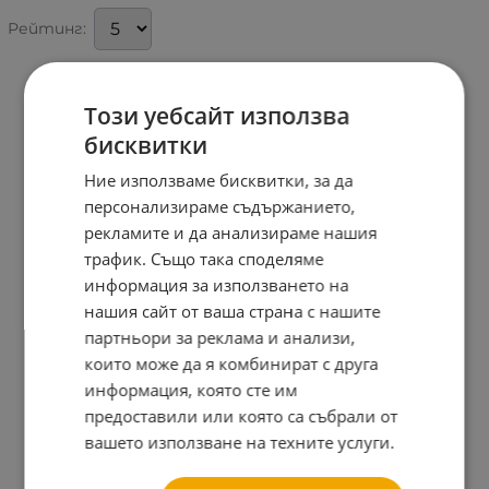
Рейтинг:
Този уебсайт използва
бисквитки
Ние използваме бисквитки, за да
персонализираме съдържанието,
рекламите и да анализираме нашия
трафик. Също така споделяме
информация за използването на
нашия сайт от ваша страна с нашите
партньори за реклама и анализи,
които може да я комбинират с друга
информация, която сте им
предоставили или която са събрали от
вашето използване на техните услуги.