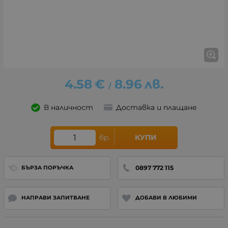
4.58
€
8.96
лв.
/
В наличност
Доставка и плащане
бр.
КУПИ
0897 772 115
БЪРЗА ПОРЪЧКА
НАПРАВИ ЗАПИТВАНЕ
ДОБАВИ В ЛЮБИМИ