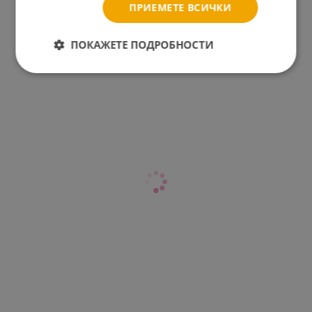
ПРИЕМЕТЕ ВСИЧКИ
ПОКАЖЕТЕ ПОДРОБНОСТИ