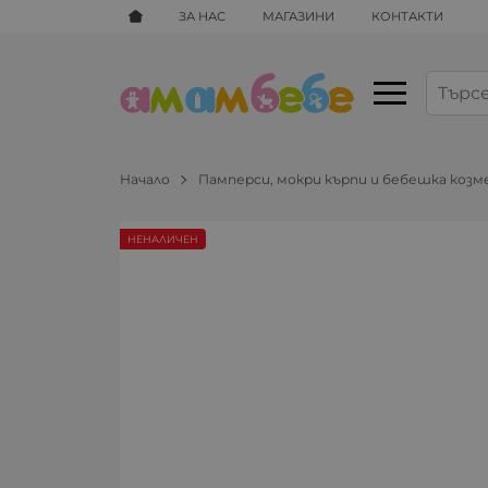
ЗА НАС
МАГАЗИНИ
КОНТАКТИ
Начало
Памперси, мокри кърпи и бебешка коз
НЕНАЛИЧЕН