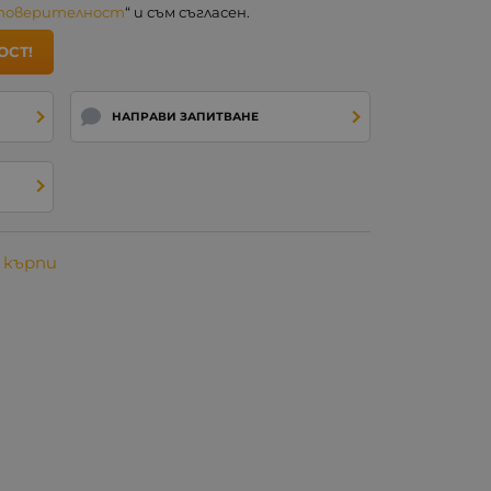
 поверителност
“ и съм съгласен.
ОСТ!
НАПРАВИ ЗАПИТВАНЕ
 кърпи