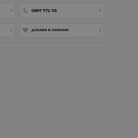
0897 772 115
ДОБАВИ В ЛЮБИМИ