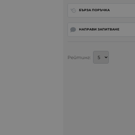
БЪРЗА ПОРЪЧКА
НАПРАВИ ЗАПИТВАНЕ
Рейтинг: