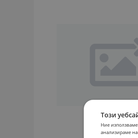
Този уебса
Ние използваме
анализираме на