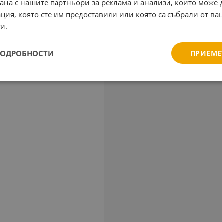
рана с нашите партньори за реклама и анализи, които може
ция, която сте им предоставили или която са събрали от в
и.
ПОДРОБНОСТИ
ПРИЕМЕ