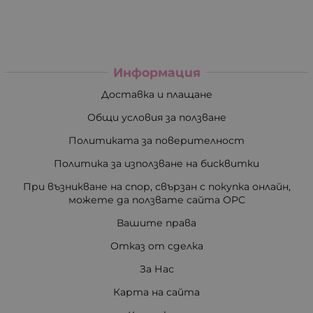
Информация
Доставка и плащане
Общи условия за ползване
Политиката за поверителност
Политика за използване на бисквитки
При възникване на спор, свързан с покупка онлайн,
можете да ползвате сайта ОРС
Вашите права
Отказ от сделка
За Нас
Карта на сайта