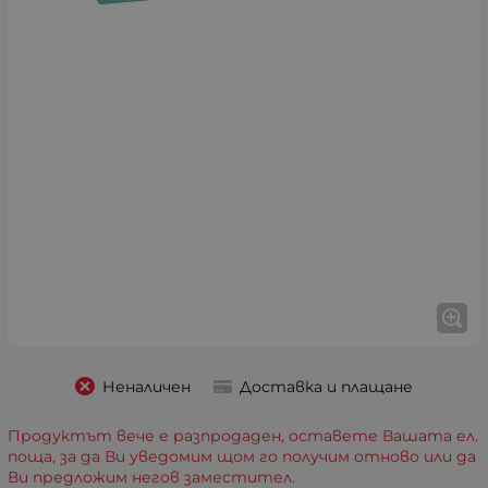
Неналичен
Доставка и плащане
Продуктът вече е разпродаден, оставете Вашата ел.
поща, за да Ви уведомим щом го получим отново или да
Ви предложим негов заместител.