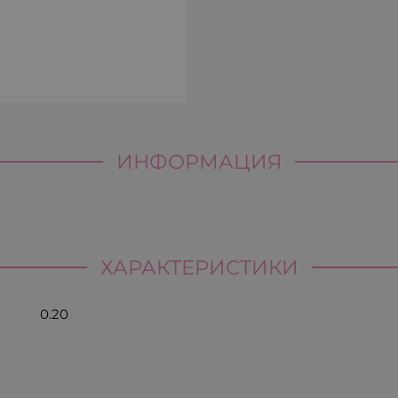
ИНФОРМАЦИЯ
ХАРАКТЕРИСТИКИ
0.20