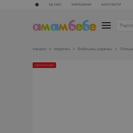
ЗА НАС
МАГАЗИНИ
КОНТАКТИ
Начало
Играчки
Бебешки играчки
Плюше
НЕНАЛИЧЕН