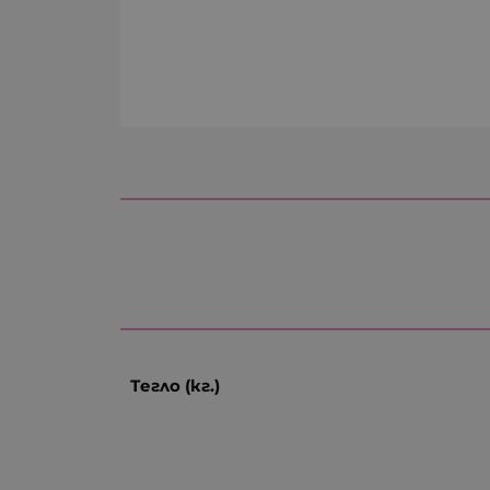
Тегло (кг.)