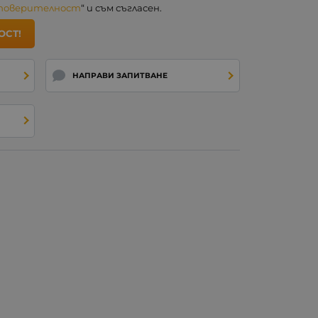
 поверителност
“ и съм съгласен.
ОСТ!
НАПРАВИ ЗАПИТВАНЕ