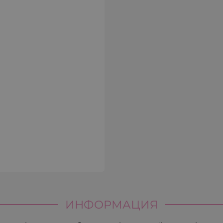
ИНФОРМАЦИЯ