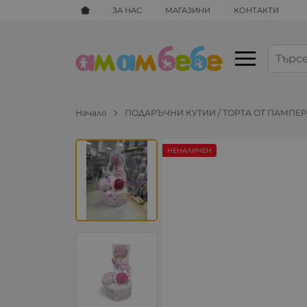
ЗА НАС
МАГАЗИНИ
КОНТАКТИ
Начало
ПОДАРЪЧНИ КУТИИ / ТОРТА ОТ ПАМПЕ
НЕНАЛИЧЕН