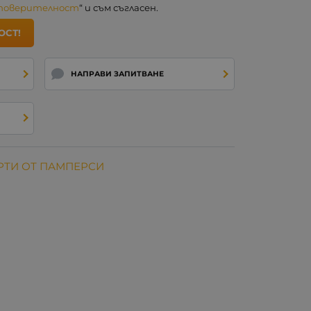
 поверителност
“ и съм съгласен.
ОСТ!
НАПРАВИ ЗАПИТВАНЕ
РТИ ОТ ПАМПЕРСИ