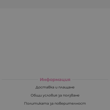
Информация
Доставка и плащане
Общи условия за ползване
Политиката за поверителност