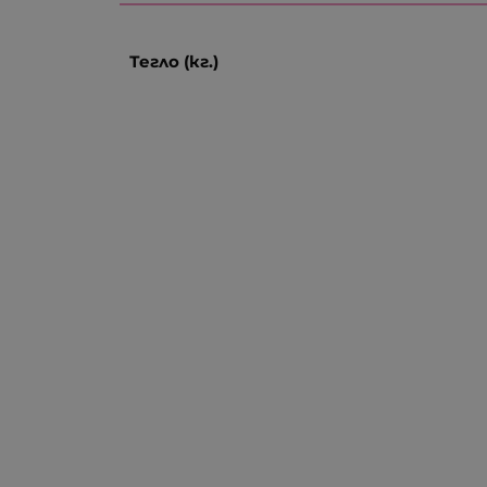
Тегло (кг.)