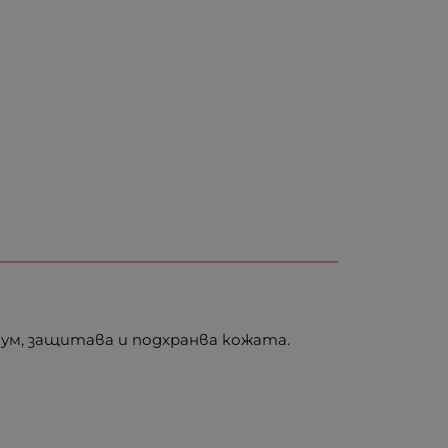
ум, защитава и подхранва кожата.