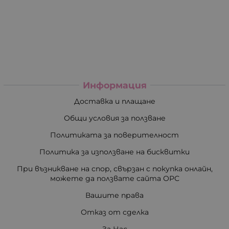
Информация
Доставка и плащане
Общи условия за ползване
Политиката за поверителност
Политика за използване на бисквитки
При възникване на спор, свързан с покупка онлайн,
можете да ползвате сайта ОРС
Вашите права
Отказ от сделка