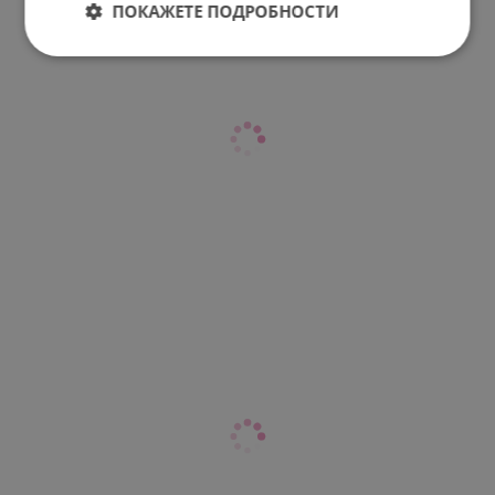
ПОКАЖЕТЕ ПОДРОБНОСТИ